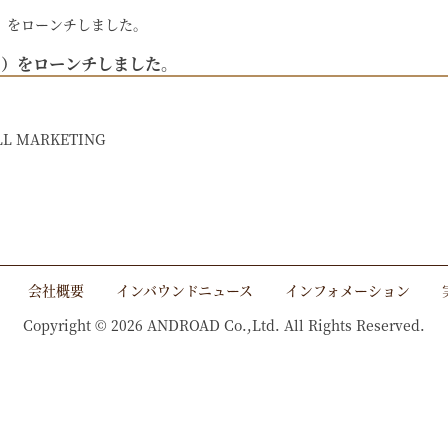
ム）をローンチしました。
アム）をローンチしました。
L MARKETING
会社概要
インバウンドニュース
インフォメーション
Copyright © 2026 ANDROAD Co.,Ltd. All Rights Reserved.