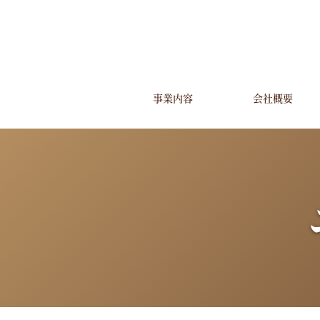
事業内容
会社概要