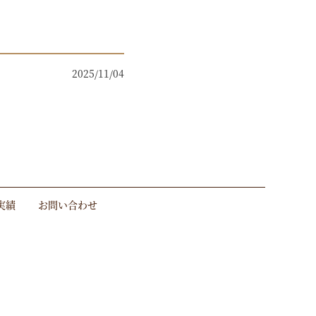
2025/11/04
実績
お問い合わせ