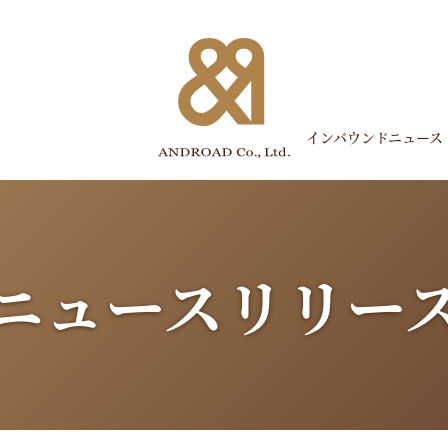
インバウンドニュース
ニュースリリー