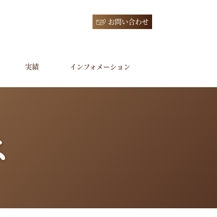
お問い合わせ
実績
インフォメーション
ス