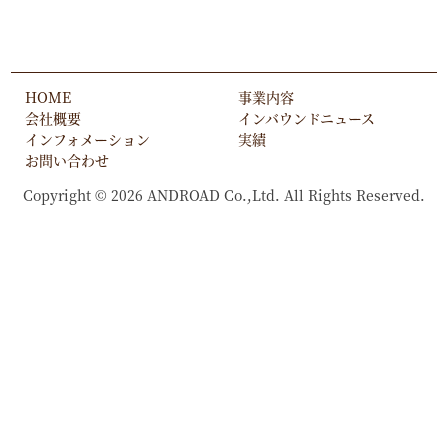
HOME
事業内容
会社概要
インバウンドニュース
インフォメーション
実績
お問い合わせ
Copyright © 2026 ANDROAD Co.,Ltd. All Rights Reserved.