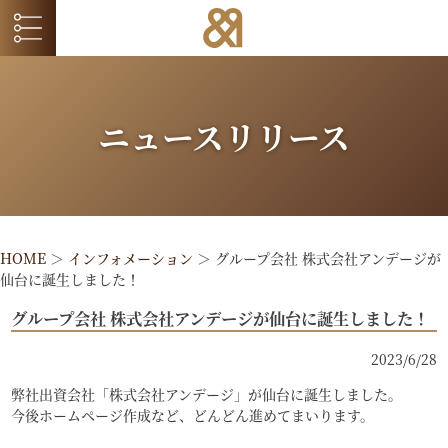
ニュースリリース
HOME
＞
インフォメーション
＞
グループ会社 株式会社アンデージが
仙台に誕生しました！
グループ会社 株式会社アンデージが仙台に誕生しました！
2023/6/28
弊社出資会社「株式会社アンデージ」が仙台に誕生しました。
今後ホームページ作成など、どんどん進めてまいります。